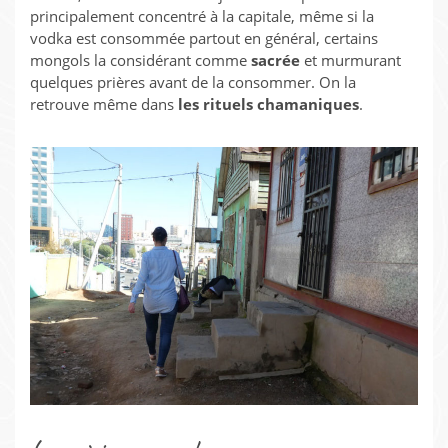
principalement concentré à la capitale, même si la
vodka est consommée partout en général, certains
mongols la considérant comme
sacrée
et murmurant
quelques prières avant de la consommer. On la
retrouve même dans
les rituels chamaniques
.