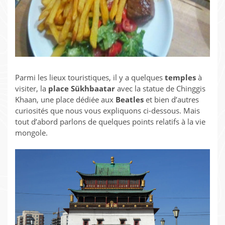
Parmi les lieux touristiques, il y a quelques
temples
à
visiter, la
place Sükhbaatar
avec la statue de Chinggis
Khaan, une place dédiée aux
Beatles
et bien d’autres
curiosités que nous vous expliquons ci-dessous. Mais
tout d’abord parlons de quelques points relatifs à la vie
mongole.