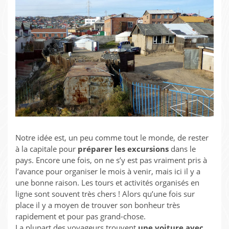
Notre idée est, un peu comme tout le monde, de rester
à la capitale pour
préparer les excursions
dans le
pays. Encore une fois, on ne s’y est pas vraiment pris à
l’avance pour organiser le mois à venir, mais ici il y a
une bonne raison. Les tours et activités organisés en
ligne sont souvent très chers ! Alors qu’une fois sur
place il y a moyen de trouver son bonheur très
rapidement et pour pas grand-chose.
La plupart des voyageurs trouvent
une voiture avec