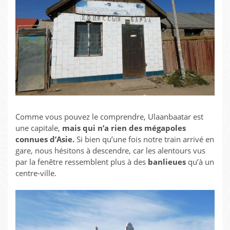
Comme vous pouvez le comprendre, Ulaanbaatar est
une capitale,
mais qui n’a rien des mégapoles
connues d’Asie.
Si bien qu’une fois notre train arrivé en
gare, nous hésitons à descendre, car les alentours vus
par la fenêtre ressemblent plus à des
banlieues
qu’à un
centre-ville.