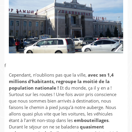
f
Cependant, n’oublions pas que la ville,
avec ses 1,4
millions d’habitants, regroupe la moitié de la
population nationale !
Et du monde, ça il y en a !
Surtout sur les routes ! Une fois avoir pris conscience
que nous sommes bien arrivés à destination, nous
faisons le chemin à pied jusqu’à notre auberge. Nous
allons quasi plus vite que les voitures, les véhicules
étant à l’arrêt non-stop dans les
embouteillages
.
Durant le séjour on ne se baladera
quasiment