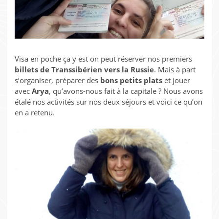
Visa en poche ça y est on peut réserver nos premiers
billets de Transsibérien vers la Russie
. Mais à part
s’organiser, préparer des
bons petits plats
et jouer
avec
Arya
, qu’avons-nous fait à la capitale ? Nous avons
étalé nos activités sur nos deux séjours et voici ce qu’on
en a retenu.