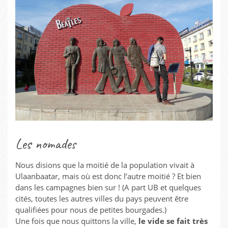
Les nomades
Nous disions que la moitié de la population vivait à
Ulaanbaatar, mais où est donc l’autre moitié ? Et bien
dans les campagnes bien sur ! (A part UB et quelques
cités, toutes les autres villes du pays peuvent être
qualifiées pour nous de petites bourgades.)
Une fois que nous quittons la ville,
le vide se fait très