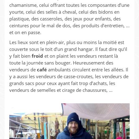
chamanisme, celui offrant toutes les composantes d’une
yourte, celui des selles à cheval, celui des bidons en
plastique, des casseroles, des jeux pour enfants, des
ceintures pour le mal de dos, des produits d’entretien, …
et on en passe.
Les lieux sont en plein-air, plus ou moins la moitié est
couverte sous le toit d’un grand hangar. Il faut dire qu’il
y fait bien
froid
et on plaint les vendeurs restant là
toute la journée sans bouger. Heureusement des
vendeurs de
café
ambulants circulent entre les allées. Il
y a aussi les vendeurs de casse-croutes, les vendeurs de
grands sacs pour ceux ayant fait trop d’achats, les
vendeurs de semelles et cirage de chaussures, …