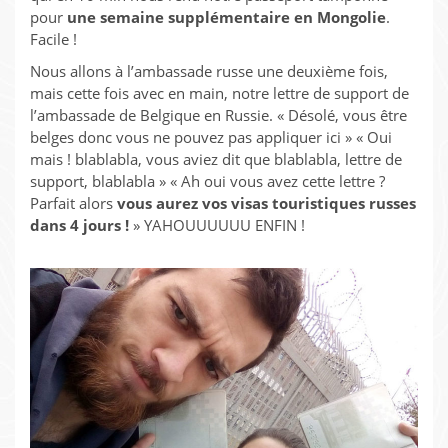
pour
une semaine supplémentaire en Mongolie
.
Facile !
Nous allons à l’ambassade russe une deuxième fois,
mais cette fois avec en main, notre lettre de support de
l’ambassade de Belgique en Russie. « Désolé, vous être
belges donc vous ne pouvez pas appliquer ici » « Oui
mais ! blablabla, vous aviez dit que blablabla, lettre de
support, blablabla » « Ah oui vous avez cette lettre ?
Parfait alors
vous aurez vos visas touristiques russes
dans 4 jours !
» YAHOUUUUUU ENFIN !