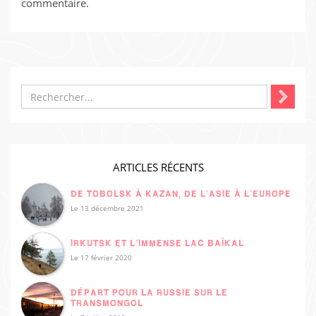
commentaire.
ARTICLES RÉCENTS
DE TOBOLSK À KAZAN, DE L’ASIE À L’EUROPE
Le 13 décembre 2021
IRKUTSK ET L’IMMENSE LAC BAÏKAL
Le 17 février 2020
DÉPART POUR LA RUSSIE SUR LE
TRANSMONGOL